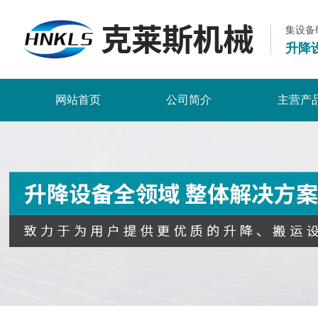
集设备
升降
网站首页
公司简介
主营产