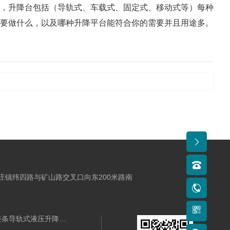
，升降台包括（导轨式、车载式、固定式、移动式等）每种
要做什么，以及哪种升降平台能符合你的需要并且用途多。
庄镇纬四路与矿山路交叉口向东200米路南
链条导轨式液压升降作业平台