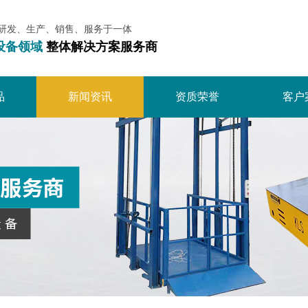
研发、生产、销售、服务于一体
设备领域
整体解决方案服务商
品
新闻资讯
资质荣誉
客户