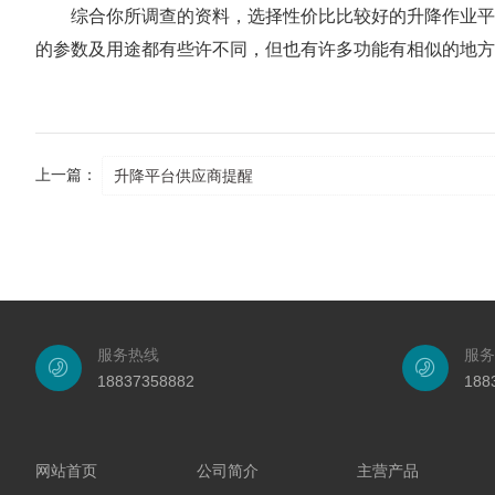
综合你所调查的资料，选择性价比比较好的升降作业平台
的参数及用途都有些许不同，但也有许多功能有相似的地方
上一篇：
升降平台供应商提醒
服务热线
服务
18837358882
188
网站首页
公司简介
主营产品