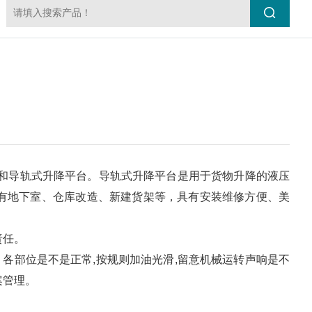
和导轨式升降平台。导轨式升降平台是用于货物升降的液压
有地下室、仓库改造、新建货架等，具有安装维修方便、美
责任。
各部位是不是正常,按规则加油光滑,留意机械运转声响是不
案管理。