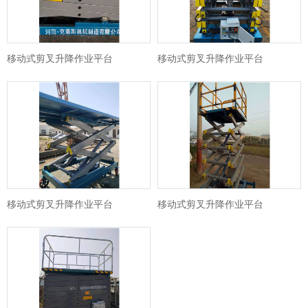
移动式剪叉升降作业平台
移动式剪叉升降作业平台
移动式剪叉升降作业平台
移动式剪叉升降作业平台