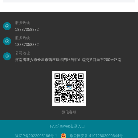
服务热线
18837358882
服务热线
18837358882
公司地址
河南省新乡市长垣市魏庄镇纬四路与矿山路交叉口向东200米路南
微信客服
leyu乐鱼web登录入口
豫ICP备2022005186号-1
豫公网安备 41072802000644号