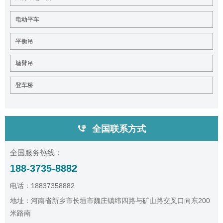
电动平车
平衡吊
墙臂吊
登车桥
全国联系方式
全国服务热线：
188-3735-8882
电话：18837358882
地址：河南省新乡市长垣市魏庄镇纬四路与矿山路交叉口向东200
米路南