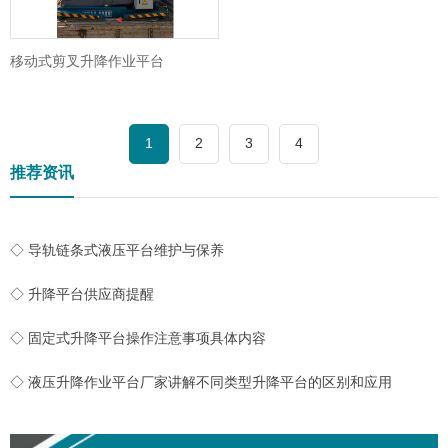
移动式剪叉升降作业平台
1
2
3
4
推荐资讯
◇ 导轨链条式液压平台维护与保养
◇ 升降平台供应商提醒
◇ 固定式升降平台操作注意事项具体内容
◇ 液压升降作业平台厂家讲解不同类型升降平台的区别和应用