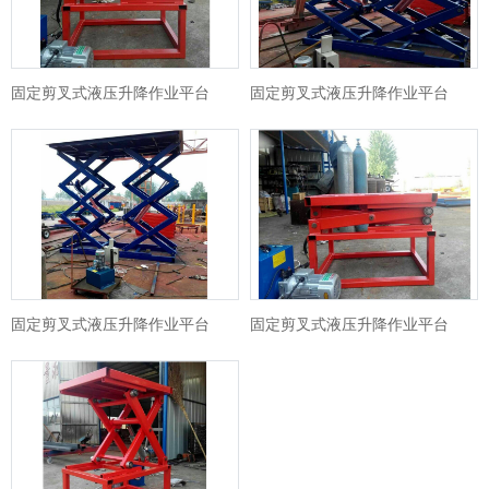
固定剪叉式液压升降作业平台
固定剪叉式液压升降作业平台
固定剪叉式液压升降作业平台
固定剪叉式液压升降作业平台