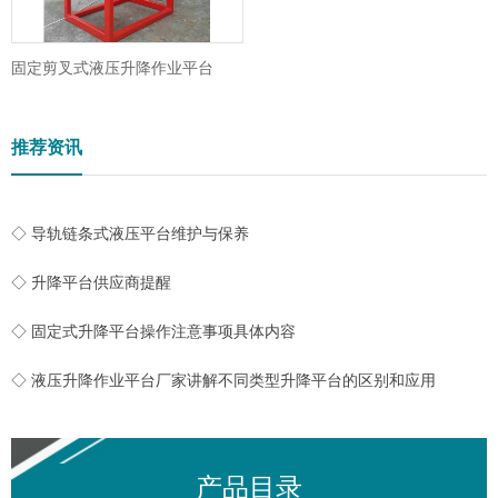
固定剪叉式液压升降作业平台
推荐资讯
◇ 导轨链条式液压平台维护与保养
◇ 升降平台供应商提醒
◇ 固定式升降平台操作注意事项具体内容
◇ 液压升降作业平台厂家讲解不同类型升降平台的区别和应用
产品目录