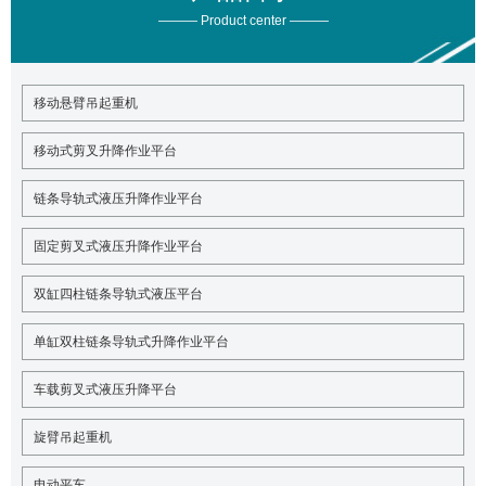
——— Product center ———
移动悬臂吊起重机
移动式剪叉升降作业平台
链条导轨式液压升降作业平台
固定剪叉式液压升降作业平台
双缸四柱链条导轨式液压平台
单缸双柱链条导轨式升降作业平台
车载剪叉式液压升降平台
旋臂吊起重机
电动平车