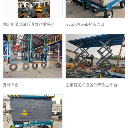
固定剪叉式液压升降作业平台
leyu乐鱼web登录入口
升降平台
固定剪叉式液压升降作业平台