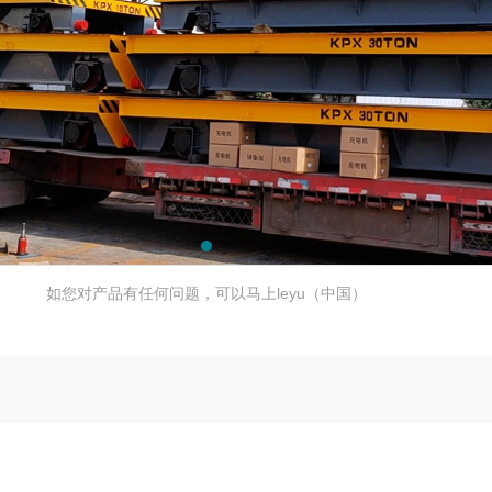
如您对产品有任何问题，可以马上leyu（中国）