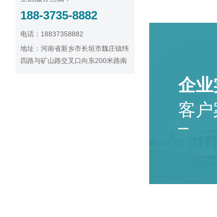
188-3735-8882
电话：18837358882
地址：河南省新乡市长垣市魏庄镇纬
四路与矿山路交叉口向东200米路南
企业
客户