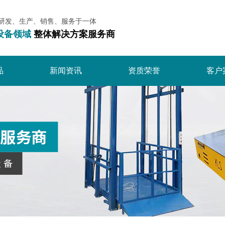
研发、生产、销售、服务于一体
设备领域
整体解决方案服务商
品
新闻资讯
资质荣誉
客户