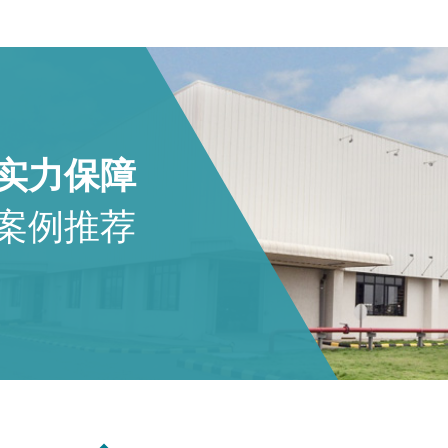
实力保障
案例推荐