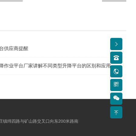
平台供应商提醒
升降作业平台厂家讲解不同类型升降平台的区别和应用
庄镇纬四路与矿山路交叉口向东200米路南