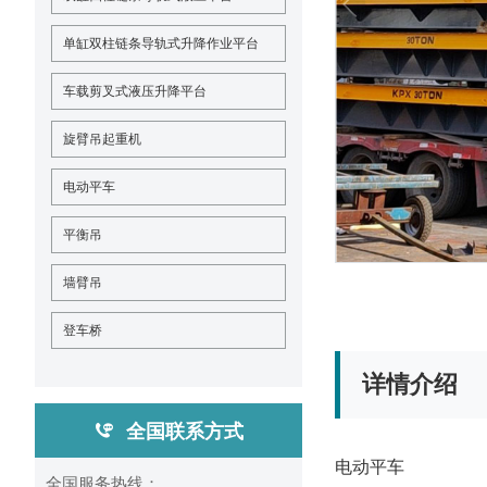
单缸双柱链条导轨式升降作业平台
车载剪叉式液压升降平台
旋臂吊起重机
电动平车
平衡吊
墙臂吊
登车桥
详情介绍
全国联系方式
电动平车
全国服务热线：