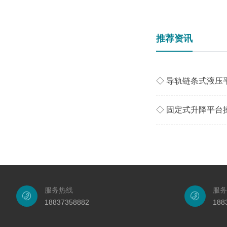
推荐资讯
◇ 导轨链条式液压
◇ 固定式升降平台
服务热线
服务
18837358882
188