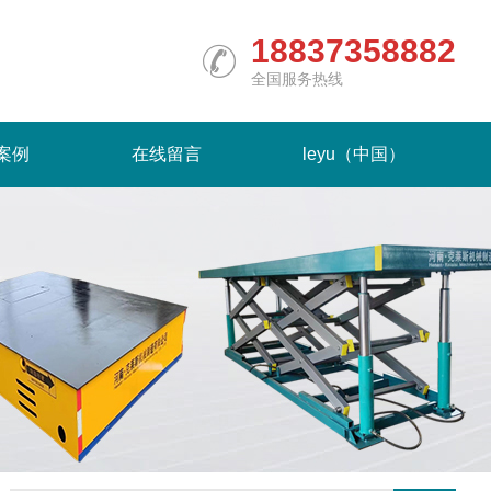
18837358882
全国服务热线
案例
在线留言
leyu（中国）