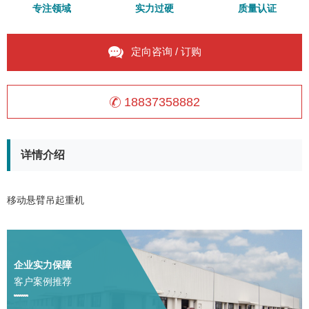
专注领域
实力过硬
质量认证
定向咨询 / 订购
18837358882
详情介绍
移动悬臂吊起重机
企业实力保障
客户案例推荐