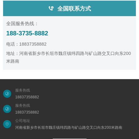
全国联系方式
全国服务热线：
188-3735-8882
电话：18837358882
地址：河南省新乡市长垣市魏庄镇纬四路与矿山路交叉口向东200
米路南
服务热线
18837358882
服务热线
18837358882
公司地址
河南省新乡市长垣市魏庄镇纬四路与矿山路交叉口向东200米路南