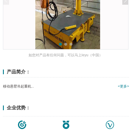
如您对产品有任何问题，可以马上leyu（中国）
产品简介：
移动悬臂吊起重机...
<更多>
企业优势：