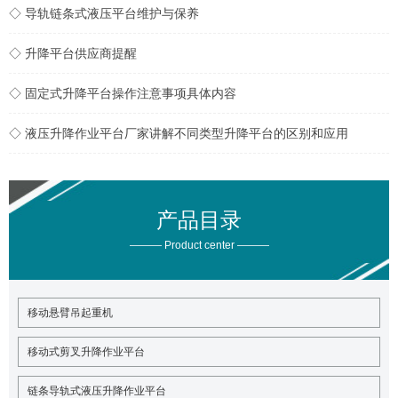
◇ 导轨链条式液压平台维护与保养
◇ 升降平台供应商提醒
◇ 固定式升降平台操作注意事项具体内容
◇ 液压升降作业平台厂家讲解不同类型升降平台的区别和应用
产品目录
——— Product center ———
移动悬臂吊起重机
移动式剪叉升降作业平台
链条导轨式液压升降作业平台