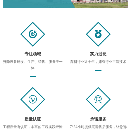
专注领域
实力过硬
升降设备研发、生产、销售、服务于一
深耕行业近十年，拥有行业主流技术
体
质量认证
承诺服务
工程质量有认证，丰富的工程实践经验
7*24小时提供完善售后服务，让您选